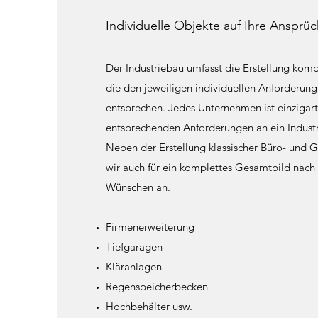
Individuelle Objekte auf Ihre Ansprü
Der Industriebau umfasst die Erstellung kom
die den jeweiligen individuellen Anforderun
entsprechen. Jedes Unternehmen ist einzigart
entsprechenden Anforderungen an ein Indust
Neben der Erstellung klassischer Büro- und 
wir auch für ein komplettes Gesamtbild nach 
Wünschen an.
Firmenerweiterung
Tiefgaragen
Kläranlagen
Regenspeicherbecken
Hochbehälter usw.