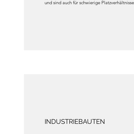
und sind auch für schwierige Platzverhältniss
INDUSTRIEBAUTEN