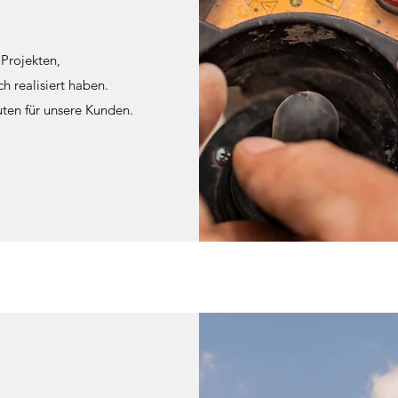
 Projekten,
h realisiert haben.
uten für unsere Kunden.