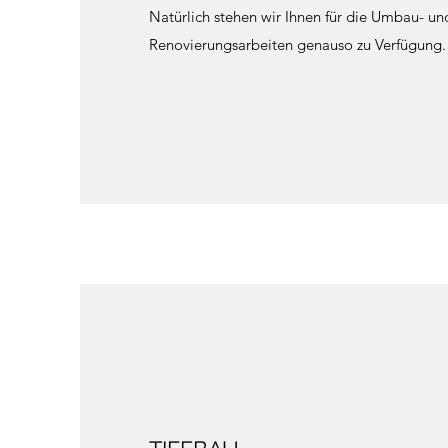
Natürlich stehen wir Ihnen für die Umbau- un
Renovierungsarbeiten genauso zu Verfügung.