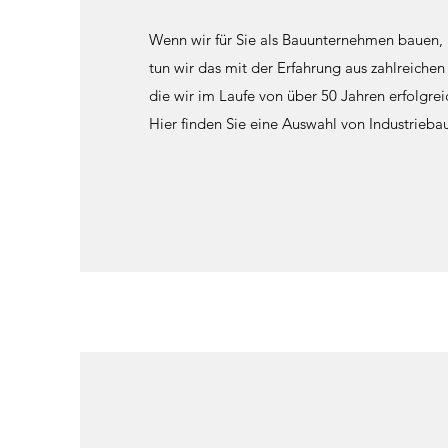
Wenn wir für Sie als Bauunternehmen bauen,
tun wir das mit der Erfahrung aus zahlreichen
die wir im Laufe von über 50 Jahren erfolgreic
Hier finden Sie eine Auswahl von Industrieba