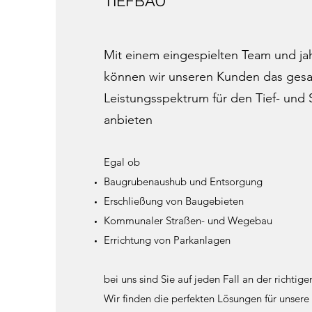
TIEFBAU
Mit einem eingespielten Team und ja
können wir unseren Kunden das ges
Leistungsspektrum für den Tief- und
anbieten
Egal ob
Baugrubenaushub und Entsorgung
Erschließung von Baugebieten
Kommunaler Straßen- und Wegebau
Errichtung von Parkanlagen
bei uns sind Sie auf jeden Fall an der richtig
Wir finden die perfekten Lösungen für unser