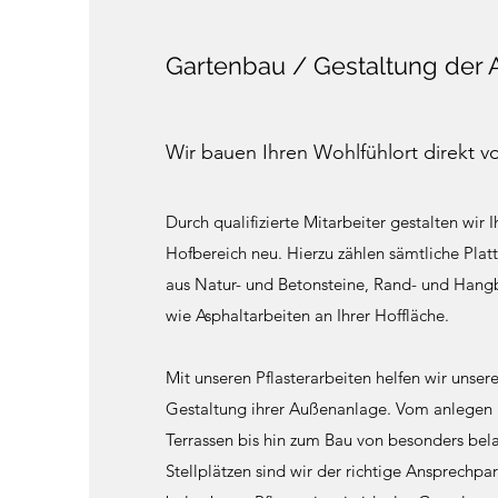
Gartenbau / Gestaltung der
Wir bauen Ihren Wohlfühlort direkt v
Durch qualifizierte Mitarbeiter gestalten wir 
Hofbereich neu. Hierzu zählen sämtliche Platt
aus Natur- und Betonsteine, Rand- und Han
wie Asphaltarbeiten an Ihrer Hoffläche.
Mit unseren Pflasterarbeiten helfen wir unse
Gestaltung ihrer Außenanlage. Vom anlegen
Terrassen bis hin zum Bau von besonders bel
Stellplätzen sind wir der richtige Ansprechp