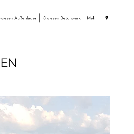
wiesen Außenlager
Owiesen Betonwerk
Mehr
GEN