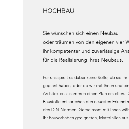
HOCHBAU
Sie wünschen sich einen Neubau
oder träumen von den eigenen vier 
ihr kompetenter und zuverlässige An
für die Realisierung Ihres Neubaus.
Für uns spielt es dabei keine Rolle, ob sie ih
geplant haben, oder ob wir mit Ihnen und ei
Architekten zusammen einen Plan erstellen. D
Baustoffe entsprechen den neuesten Erkenntn
den DIN-Normen. Gemeinsam mit Ihnen wählen
Ihr Bauvorhaben geeigneten, Materialien aus