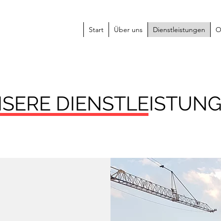
Start
Über uns
Dienstleistungen
O
SERE DIENSTLEISTUN