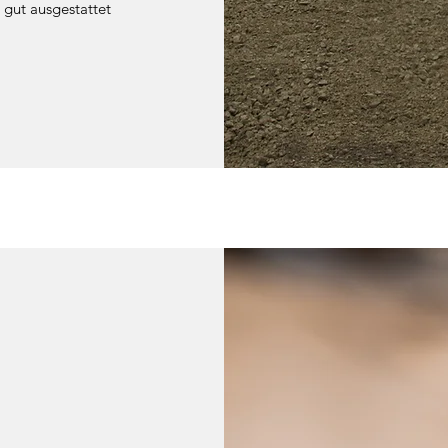
e gut ausgestattet