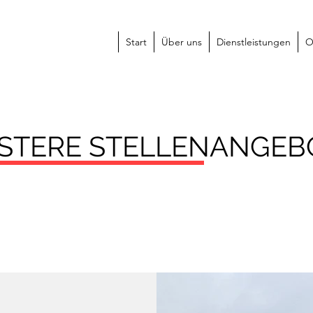
Start
Über uns
Dienstleistungen
O
STERE STELLENANGEB