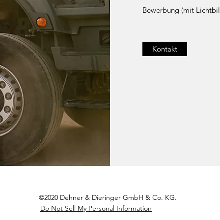
Bewerbung (mit Lichtbil
Kontakt
©2020 Dehner & Dieringer GmbH & Co. KG.
Do Not Sell My Personal Information