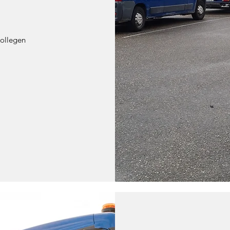
ollegen