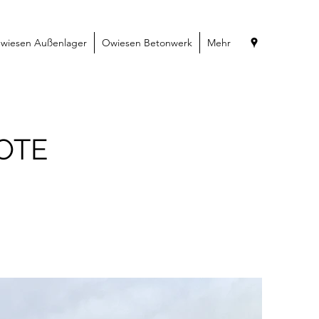
wiesen Außenlager
Owiesen Betonwerk
Mehr
OTE