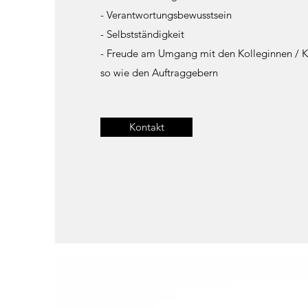
- Verantwortungsbewusstsein
- Selbstständigkeit
- Freude am Umgang mit den Kolleginnen / K
so wie den Auftraggebern
Kontakt