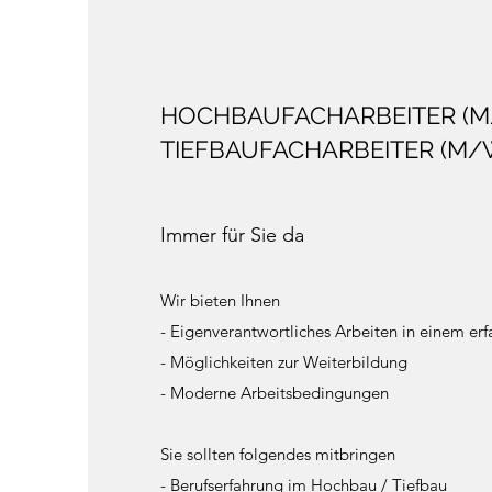
HOCHBAUFACHARBEITER (M
TIEFBAUFACHARBEITER (M/
Immer für Sie da
Wir bieten Ihnen
- Eigenverantwortliches Arbeiten in einem er
- Möglichkeiten zur Weiterbildung
- Moderne Arbeitsbedingungen
Sie sollten folgendes mitbringen
- Berufserfahrung im Hochbau / Tiefbau